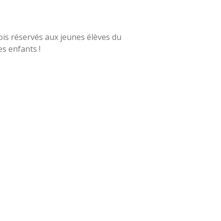
ois réservés aux jeunes élèves du
es enfants !