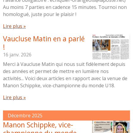
Au moins 7 parties en cadence 15 minutes. Tournoi non
homologué, juste pour le plaisir !
Lire plus »
Vaucluse Matin en a parlé
!
16 janv. 2026
Merci à Vaucluse Matin qui nous suit fidèlement depuis
des années et permet de mettre en lumière nos
activités... Voici deux articles en rapport avec la venue de
Manon Schippke, vice-championne du monde U18.
Lire plus »
Décembre 2025
Manon Schippke, vice-
championne du monde