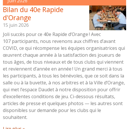
Juin 2026
Bilan du 40e Rapide
d'Orange
15 juin 2026
Joli succès pour ce 40e Rapide d’Orange ! Avec
107 participants, nous revenons aux chiffres d’avant
COVID, ce qui récompense les équipes organisatrices qui
œuvrent chaque année à la satisfaction des joueurs de
tous âges, de tous niveaux et de tous clubs qui viennent
et reviennent d’année en année ! Un grand merci à tous
les participants, à tous les bénévoles, que ce soit dans la
salle ou à la buvette, à nos arbitres et à la Ville d’Orange,
qui met l’espace Daudet à notre disposition pour offrir
d’excellentes conditions de jeu. Ci-dessous résultats,
articles de presse et quelques photos — les autres sont
disponibles sur demande pour les clubs qui le
souhaitent.
Lire plus »