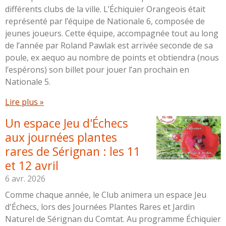
différents clubs de la ville. L’Échiquier Orangeois était
représenté par l’équipe de Nationale 6, composée de
jeunes joueurs. Cette équipe, accompagnée tout au long
de l’année par Roland Pawlak est arrivée seconde de sa
poule, ex aequo au nombre de points et obtiendra (nous
l’espérons) son billet pour jouer l’an prochain en
Nationale 5.
Lire plus »
Un espace Jeu d'Échecs
aux journées plantes
rares de Sérignan : les 11
et 12 avril
6 avr. 2026
Comme chaque année, le Club animera un espace Jeu
d'Échecs, lors des Journées Plantes Rares et Jardin
Naturel de Sérignan du Comtat. Au programme Échiquier