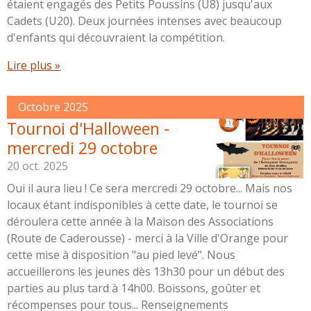
étaient engagés des Petits Poussins (U8) jusqu'aux
Cadets (U20). Deux journées intenses avec beaucoup
d'enfants qui découvraient la compétition.
Lire plus »
Octobre 2025
Tournoi d'Halloween -
mercredi 29 octobre
20 oct. 2025
Oui il aura lieu ! Ce sera mercredi 29 octobre... Mais nos
locaux étant indisponibles à cette date, le tournoi se
déroulera cette année à la Maison des Associations
(Route de Caderousse) - merci à la Ville d'Orange pour
cette mise à disposition "au pied levé". Nous
accueillerons les jeunes dès 13h30 pour un début des
parties au plus tard à 14h00. Boissons, goûter et
récompenses pour tous... Renseignements