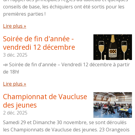
conseils de base, les échiquiers ont été sortis pour les
premières parties !
Lire plus »
Soirée de fin d'année -
vendredi 12 décembre
3 déc. 2025
📣 Soirée de fin d'année – Vendredi 12 décembre à partir
de 18h!
Lire plus »
Championnat de Vaucluse
des jeunes
2 déc. 2025
Samedi 29 et Dimanche 30 novembre, se sont déroulés
les Championnats de Vaucluse des jeunes. 23 Orangeois